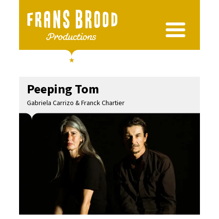
Peeping Tom
Gabriela Carrizo & Franck Chartier