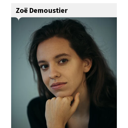
Zoë Demoustier