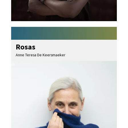
Rosas
Anne Teresa De Keersmaeker