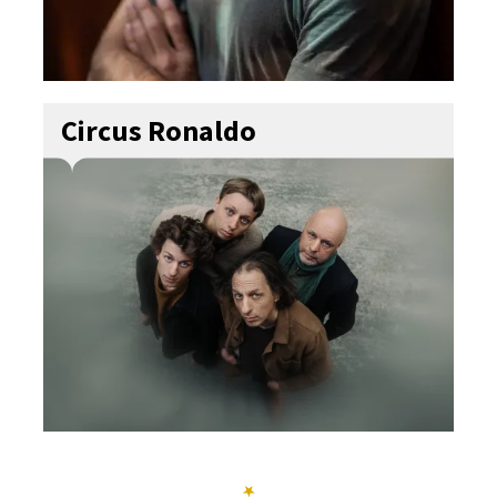
Circus Ronaldo