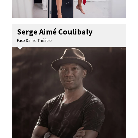
Serge Aimé Coulibaly
Faso Danse Théâtre