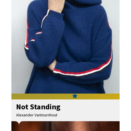
Not Standing
Alexander Vantournhout