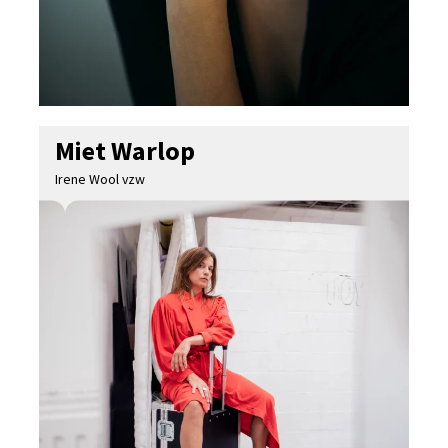
Miet Warlop
Irene Wool vzw