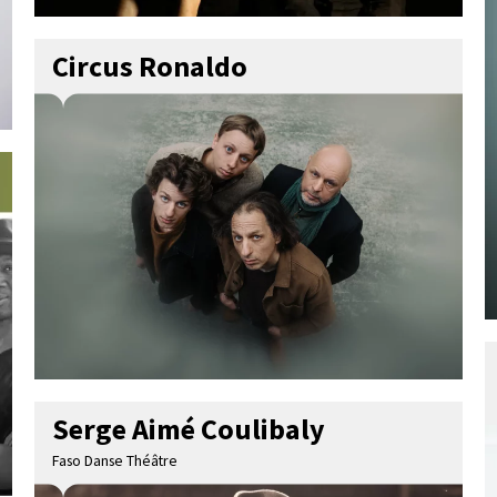
Circus Ronaldo
Serge Aimé Coulibaly
Faso Danse Théâtre