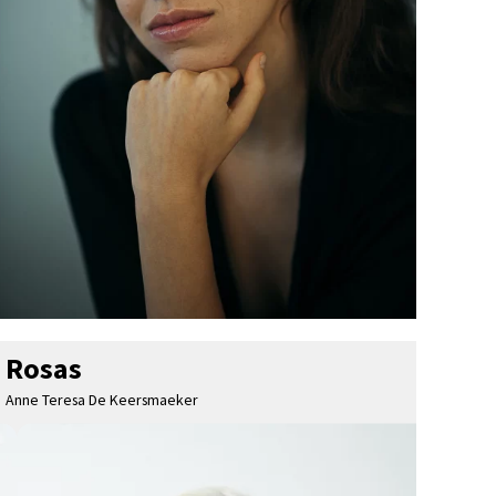
Rosas
Anne Teresa De Keersmaeker