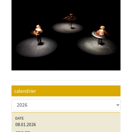
calendrier
08.01.2026