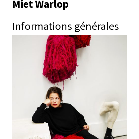
Miet Warlop
Informations générales