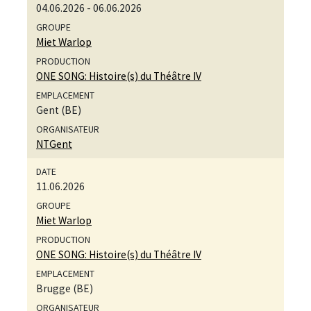
04.06.2026
-
06.06.2026
Miet Warlop
ONE SONG: Histoire(s) du Théâtre IV
Gent (BE)
NTGent
11.06.2026
Miet Warlop
ONE SONG: Histoire(s) du Théâtre IV
Brugge (BE)