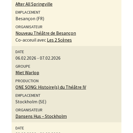
After All Springville
Besançon (FR)
Nouveau Théâtre de Besançon
Co-acceuil avec
Les 2 Scènes
06.02.2026
-
07.02.2026
Miet Warlop
ONE SONG: Histoire(s) du Théâtre IV
Stockholm (SE)
Dansens Hus – Stockholm