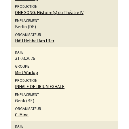
ONE SONG: Histoire(s) du Théâtre IV
Berlin (DE)
HAU Hebbel Am Ufer
31.03.2026
Miet Warlop
INHALE DELIRIUM EXHALE
Genk (BE)
C-Mine