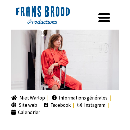
Miet Warlop
Informations générales
Site web
Facebook
Instagram
Calendrier