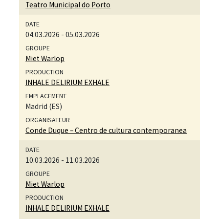
Teatro Municipal do Porto
04.03.2026
-
05.03.2026
Miet Warlop
INHALE DELIRIUM EXHALE
Madrid (ES)
Conde Duque – Centro de cultura contemporanea
10.03.2026
-
11.03.2026
Miet Warlop
INHALE DELIRIUM EXHALE