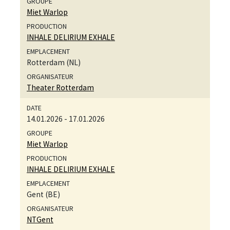
Miet Warlop
INHALE DELIRIUM EXHALE
Rotterdam (NL)
Theater Rotterdam
14.01.2026
-
17.01.2026
Miet Warlop
INHALE DELIRIUM EXHALE
Gent (BE)
NTGent