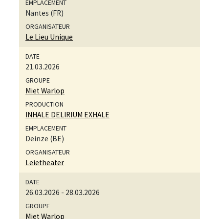
Nantes (FR)
Le Lieu Unique
21.03.2026
Miet Warlop
INHALE DELIRIUM EXHALE
Deinze (BE)
Leietheater
26.03.2026
-
28.03.2026
Miet Warlop