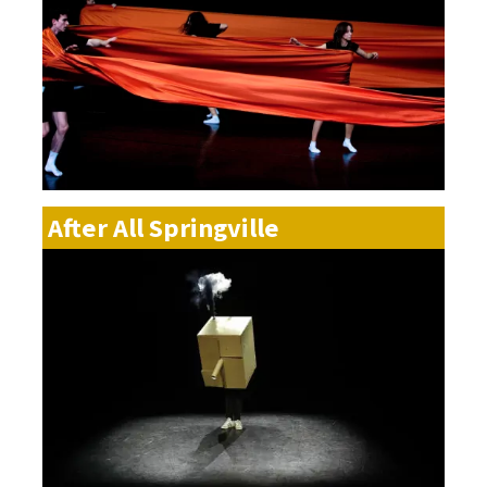
After All Springville