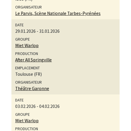
Le Parvis, Scène Nationale Tarbes-Pyrénées
29.01.2026
-
31.01.2026
Miet Warlop
After All Springville
Toulouse (FR)
Théâtre Garonne
03.02.2026
-
04.02.2026
Miet Warlop