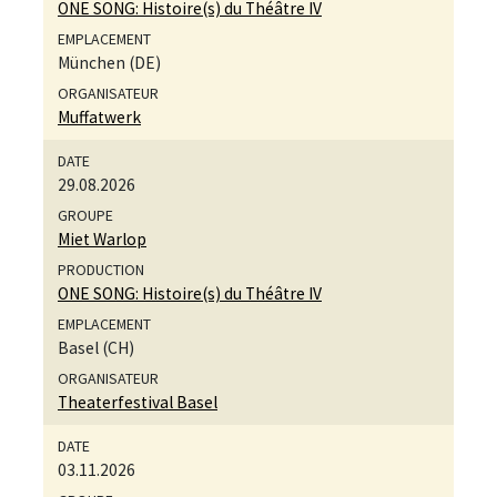
ONE SONG: Histoire(s) du Théâtre IV
München (DE)
Muffatwerk
29.08.2026
Miet Warlop
ONE SONG: Histoire(s) du Théâtre IV
Basel (CH)
Theaterfestival Basel
03.11.2026