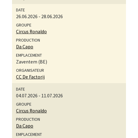
26.06.2026
-
28.06.2026
Circus Ronaldo
Da Capo
Zaventem (BE)
CC De Factorij
04.07.2026
-
11.07.2026
Circus Ronaldo
Da Capo