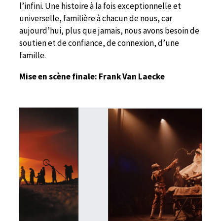
l’infini. Une histoire à la fois exceptionnelle et
universelle, familière à chacun de nous, car
aujourd’hui, plus que jamais, nous avons besoin de
soutien et de confiance, de connexion, d’une
famille.
Mise en scène finale: Frank Van Laecke