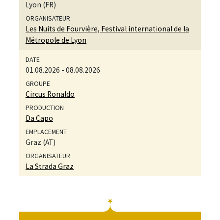
Lyon (FR)
Les Nuits de Fourvière, Festival international de la
Métropole de Lyon
01.08.2026
-
08.08.2026
Circus Ronaldo
Da Capo
Graz (AT)
La Strada Graz