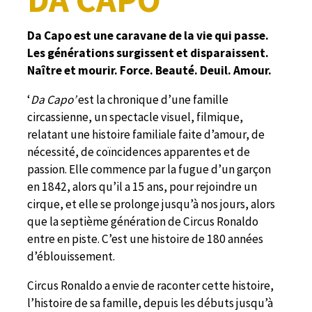
Da Capo est une caravane de la vie qui passe.
Les générations surgissent et disparaissent.
Naître et mourir.
Force. Beauté. Deuil. Amour.
‘
Da Capo’
est la chronique d’une famille
circassienne, un spectacle visuel, filmique,
relatant une histoire familiale faite d’amour, de
nécessité, de coïncidences apparentes et de
passion. Elle commence par la fugue d’un garçon
en 1842, alors qu’il a 15 ans, pour rejoindre un
cirque, et elle se prolonge jusqu’à nos jours, alors
que la septième génération de Circus Ronaldo
entre en piste. C’est une histoire de 180 années
d’éblouissement.
Circus Ronaldo a envie de raconter cette histoire,
l’histoire de sa famille, depuis les débuts jusqu’à