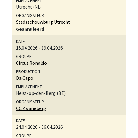
Utrecht (NL-
Stadsschouwburg Utrecht
Geannuleerd
15.04.2026
-
19.04.2026
Circus Ronaldo
Da Capo
Heist-op-den-Berg (BE)
CC Zwaneberg
24.04.2026
-
26.04.2026