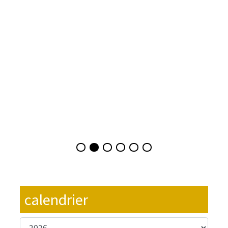
calendrier