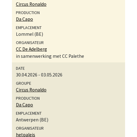
Circus Ronaldo
Da Capo
Lommel (BE)
CC De Adelberg
in samenwerking met CC Palethe
30.04.2026
-
03.05.2026
Circus Ronaldo
Da Capo
Antwerpen (BE)
hetpaleis