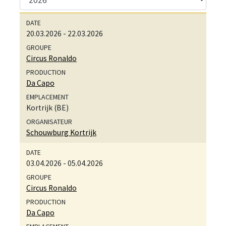
20.03.2026
-
22.03.2026
Circus Ronaldo
Da Capo
Kortrijk (BE)
Schouwburg Kortrijk
03.04.2026
-
05.04.2026
Circus Ronaldo
Da Capo