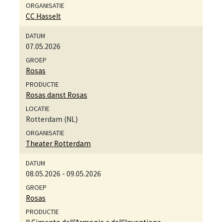
CC Hasselt
07.05.2026
Rosas
Rosas danst Rosas
Rotterdam (NL)
Theater Rotterdam
08.05.2026
-
09.05.2026
Rosas