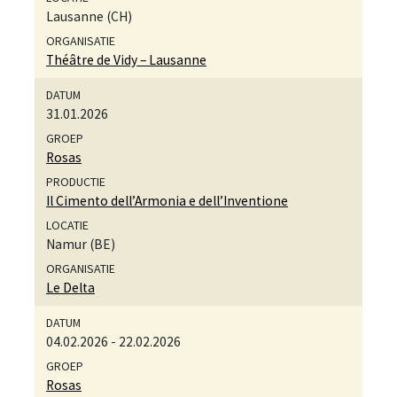
Lausanne (CH)
Théâtre de Vidy – Lausanne
31.01.2026
Rosas
Il Cimento dell’Armonia e dell’Inventione
Namur (BE)
Le Delta
04.02.2026
-
22.02.2026
Rosas