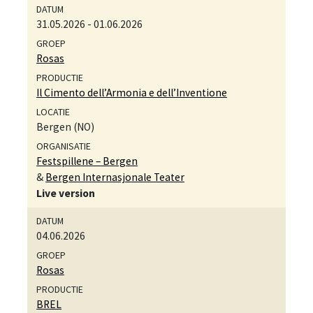
31.05.2026
-
01.06.2026
Rosas
Il Cimento dell’Armonia e dell’Inventione
Bergen (NO)
Festspillene – Bergen
&
Bergen Internasjonale Teater
Live version
04.06.2026
Rosas
BREL