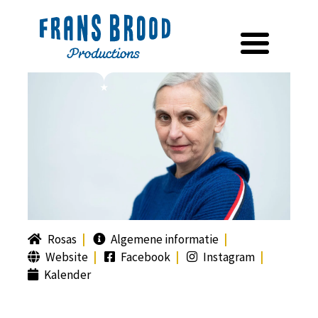
Rosas
Algemene informatie
Website
Facebook
Instagram
Kalender