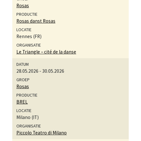
Rosas
Rosas danst Rosas
Rennes (FR)
Le Triangle – cité de la danse
28.05.2026
-
30.05.2026
Rosas
BREL
Milano (IT)
Piccolo Teatro di Milano