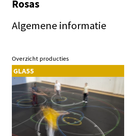
Rosas
Algemene informatie
Overzicht producties
GLA55