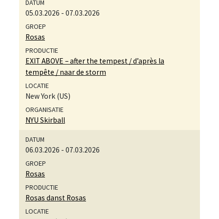
05.03.2026
-
07.03.2026
Rosas
EXIT ABOVE – after the tempest / d’après la
tempête / naar de storm
New York (US)
NYU Skirball
06.03.2026
-
07.03.2026
Rosas
Rosas danst Rosas