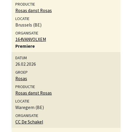
Rosas danst Rosas
Brussels (BE)
164VANVOLXEM
Premiere
26.02.2026
Rosas
Rosas danst Rosas
Waregem (BE)
CC De Schakel