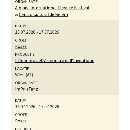
Almada International Theatre Festival
&
Centro Cultural de Belém
15.07.2026
-
17.07.2026
Rosas
Il Cimento dell’Armonia e dell’Inventione
Wien (AT)
ImPulsTanz
16.07.2026
-
17.07.2026
Rosas