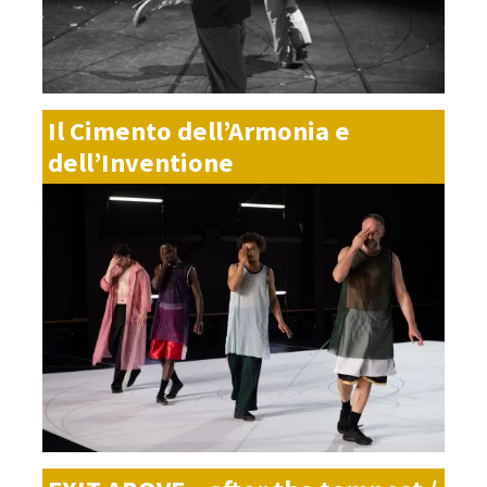
Il Cimento dell’Armonia e
dell’Inventione