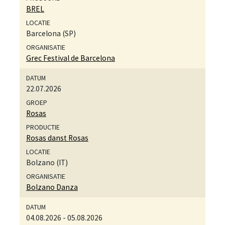
BREL
Barcelona (SP)
Grec Festival de Barcelona
22.07.2026
Rosas
Rosas danst Rosas
Bolzano (IT)
Bolzano Danza
04.08.2026
-
05.08.2026