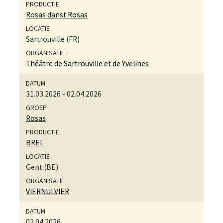
Rosas danst Rosas
Sartrouville (FR)
Théâtre de Sartrouville et de Yvelines
31.03.2026
-
02.04.2026
Rosas
BREL
Gent (BE)
VIERNULVIER
02.04.2026