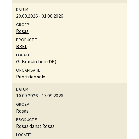
29.08.2026
-
31.08.2026
Rosas
BREL
Gelsenkirchen (DE)
Ruhrtriennale
10.09.2026
-
17.09.2026
Rosas
Rosas danst Rosas