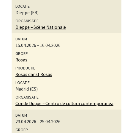
Dieppe (FR)
Dieppe – Scène Nationale
15.04.2026
-
16.04.2026
Rosas
Rosas danst Rosas
Madrid (ES)
Conde Duque – Centro de cultura contemporanea
23.04.2026
-
25.04.2026