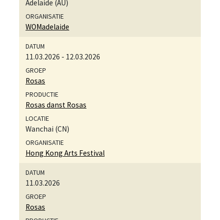
Adelaide (AU)
WOMadelaide
11.03.2026
-
12.03.2026
Rosas
Rosas danst Rosas
Wanchai (CN)
Hong Kong Arts Festival
11.03.2026
Rosas