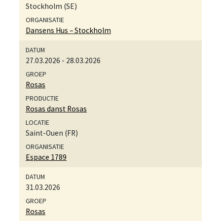
Stockholm (SE)
Dansens Hus – Stockholm
27.03.2026
-
28.03.2026
Rosas
Rosas danst Rosas
Saint-Ouen (FR)
Espace 1789
31.03.2026
Rosas