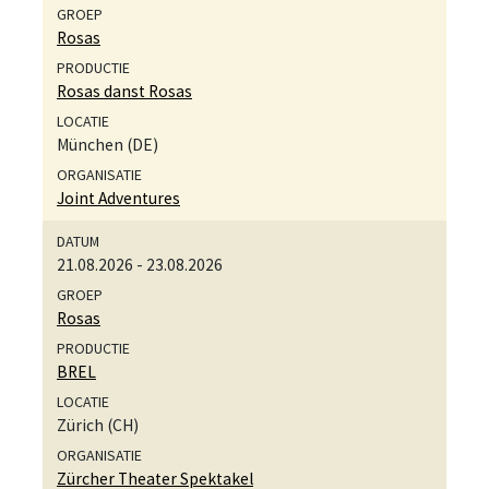
Rosas
Rosas danst Rosas
München (DE)
Joint Adventures
21.08.2026
-
23.08.2026
Rosas
BREL
Zürich (CH)
Zürcher Theater Spektakel