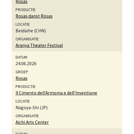
Rosas
Rosas danst Rosas
Beidaihe (CHN)
Aranya Theater Festival
24.06.2026
Rosas
Il Cimento dell’Armonia e dell’Inventione
Nagoya-Shi (JP)
Aichi Arts Center