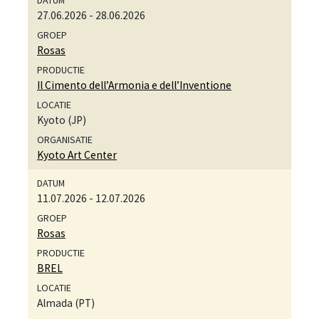
27.06.2026
-
28.06.2026
Rosas
Il Cimento dell’Armonia e dell’Inventione
Kyoto (JP)
Kyoto Art Center
11.07.2026
-
12.07.2026
Rosas
BREL
Almada (PT)