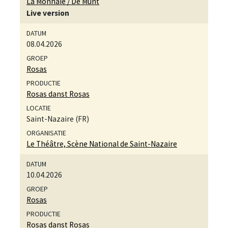
La Monnaie / De Munt
Live version
08.04.2026
Rosas
Rosas danst Rosas
Saint-Nazaire (FR)
Le Théâtre, Scène National de Saint-Nazaire
10.04.2026
Rosas
Rosas danst Rosas