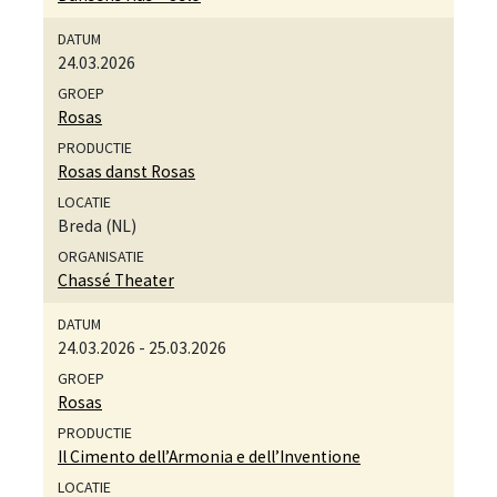
24.03.2026
Rosas
Rosas danst Rosas
Breda (NL)
Chassé Theater
24.03.2026
-
25.03.2026
Rosas
Il Cimento dell’Armonia e dell’Inventione