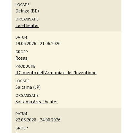
Deinze (BE)
Leietheater
19.06.2026
-
21.06.2026
Rosas
Il Cimento dell’Armonia e dell’Inventione
Saitama (JP)
Saitama Arts Theater
22.06.2026
-
24.06.2026