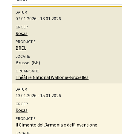
07.01.2026
-
18.01.2026
Rosas
BREL
Brussel (BE)
Théâtre National Wallonie-Bruxelles
13.01.2026
-
15.01.2026
Rosas
Il Cimento dell’Armonia e dell’Inventione