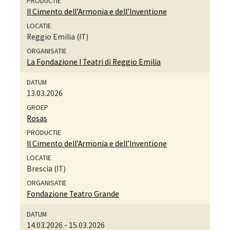
Il Cimento dell’Armonia e dell’Inventione
Reggio Emilia (IT)
La Fondazione I Teatri di Reggio Emilia
13.03.2026
Rosas
Il Cimento dell’Armonia e dell’Inventione
Brescia (IT)
Fondazione Teatro Grande
14.03.2026
-
15.03.2026