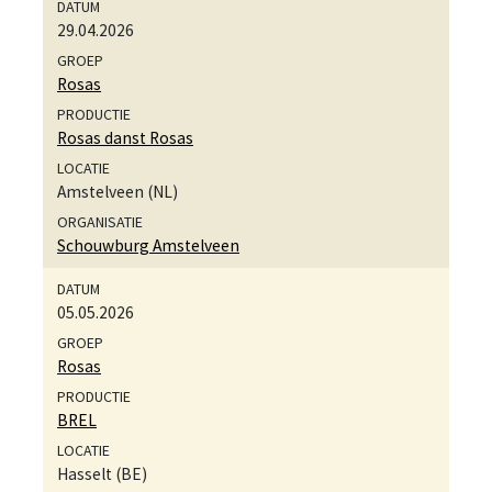
29.04.2026
Rosas
Rosas danst Rosas
Amstelveen (NL)
Schouwburg Amstelveen
05.05.2026
Rosas
BREL
Hasselt (BE)