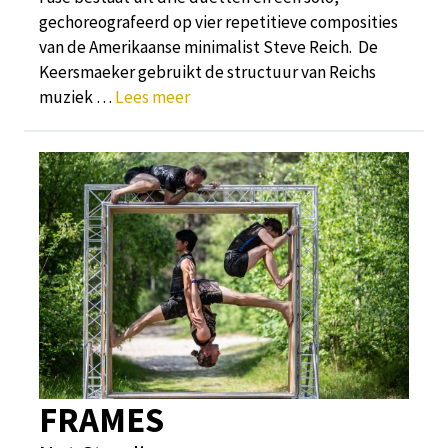
gechoreografeerd op vier repetitieve composities
van de Amerikaanse minimalist Steve Reich. De
Keersmaeker gebruikt de structuur van Reichs
muziek …
Lees meer
FRAMES