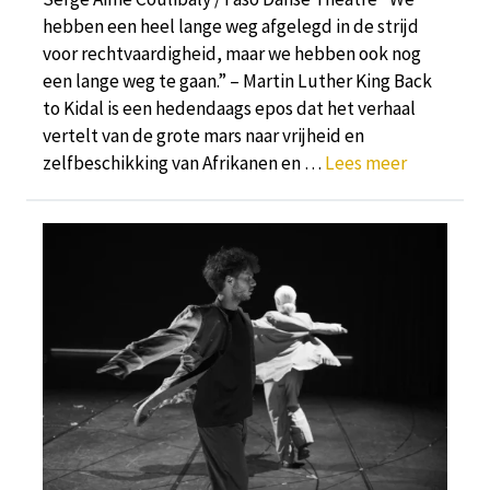
hebben een heel lange weg afgelegd in de strijd
voor rechtvaardigheid, maar we hebben ook nog
een lange weg te gaan.” – Martin Luther King Back
to Kidal is een hedendaags epos dat het verhaal
vertelt van de grote mars naar vrijheid en
zelfbeschikking van Afrikanen en …
Lees meer