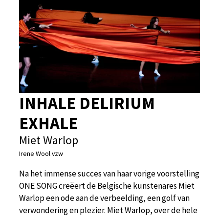
INHALE DELIRIUM
EXHALE
Miet Warlop
Irene Wool vzw
Na het immense succes van haar vorige voorstelling
ONE SONG creëert de Belgische kunstenares Miet
Warlop een ode aan de verbeelding, een golf van
verwondering en plezier. Miet Warlop, over de hele