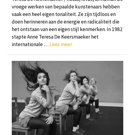
vroege werken van bepaalde kunstenaars hebben
vaak een heel eigen tonaliteit. Ze zijn tijdloos en
doen herinneren aan de energie en radicaliteit die
het ontstaan van een eigen stijl kenmerken. In 1982
stapte Anne Teresa De Keersmaeker het
internationale …
Lees meer