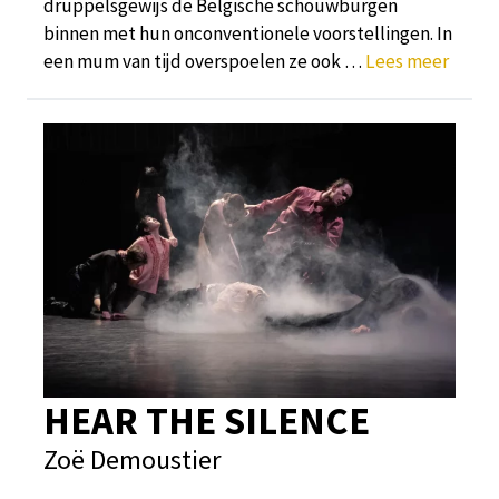
druppelsgewijs de Belgische schouwburgen
binnen met hun onconventionele voorstellingen. In
een mum van tijd overspoelen ze ook …
Lees meer
HEAR THE SILENCE
Zoë Demoustier