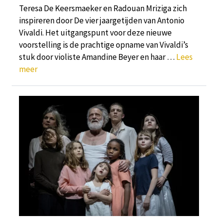
Teresa De Keersmaeker en Radouan Mriziga zich
inspireren door De vier jaargetijden van Antonio
Vivaldi. Het uitgangspunt voor deze nieuwe
voorstelling is de prachtige opname van Vivaldi’s
stuk door violiste Amandine Beyer en haar …
Lees
meer