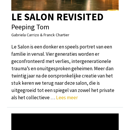
LE SALON REVISITED
Peeping Tom
Gabriela Carrizo & Franck Chartier
Le Salon is een donker en speels portret van een
familie in verval. Vier generaties worden er
geconfronteerd met verlies, intergenerationele
trauma’s en onuitgesproken geheimen. Meer dan
twintig jaar na de oorspronkelijke creatie van het
stuk keren we terug naar deze salon, die is
uitgegroeid tot een spiegel van zowel het private
als het collectieve …
Lees meer