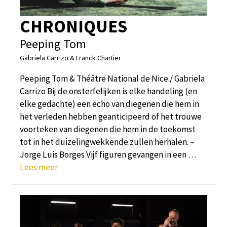
CHRONIQUES
Peeping Tom
Gabriela Carrizo & Franck Chartier
Peeping Tom & Théâtre National de Nice / Gabriela
Carrizo Bij de onsterfelijken is elke handeling (en
elke gedachte) een echo van diegenen die hem in
het verleden hebben geanticipeerd of het trouwe
voorteken van diegenen die hem in de toekomst
tot in het duizelingwekkende zullen herhalen. –
Jorge Luis Borges Vijf figuren gevangen in een …
Lees meer