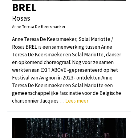
BREL
Rosas
Anne Teresa De Keersmaeker
Anne Teresa De Keersmaeker, Solal Mariotte /
Rosas BREL is een samenwerking tussen Anne
Teresa De Keersmaeker en Solal Mariotte, danser
en opkomend choreograaf. Nog voor ze samen
werkten aan EXIT ABOVE -gepresenteerd op het
Festival van Avignon in 2023- ontdekten Anne
Teresa De Keersmaeker en Solal Mariotte een
gemeenschappelijke fascinatie voor de Belgische
chansonnier Jacques …
Lees meer