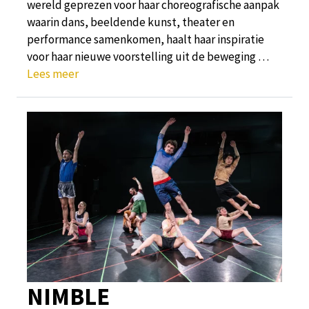
wereld geprezen voor haar choreografische aanpak
waarin dans, beeldende kunst, theater en
performance samenkomen, haalt haar inspiratie
voor haar nieuwe voorstelling uit de beweging …
Lees meer
NIMBLE