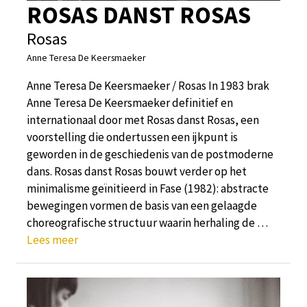
ROSAS DANST ROSAS
Rosas
Anne Teresa De Keersmaeker
Anne Teresa De Keersmaeker / Rosas In 1983 brak
Anne Teresa De Keersmaeker definitief en
internationaal door met Rosas danst Rosas, een
voorstelling die ondertussen een ijkpunt is
geworden in de geschiedenis van de postmoderne
dans. Rosas danst Rosas bouwt verder op het
minimalisme geïnitieerd in Fase (1982): abstracte
bewegingen vormen de basis van een gelaagde
choreografische structuur waarin herhaling de …
Lees meer