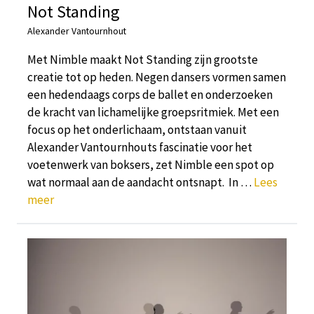
Not Standing
Alexander Vantournhout
Met Nimble maakt Not Standing zijn grootste
creatie tot op heden. Negen dansers vormen samen
een hedendaags corps de ballet en onderzoeken
de kracht van lichamelijke groepsritmiek. Met een
focus op het onderlichaam, ontstaan vanuit
Alexander Vantournhouts fascinatie voor het
voetenwerk van boksers, zet Nimble een spot op
wat normaal aan de aandacht ontsnapt. In …
Lees
meer