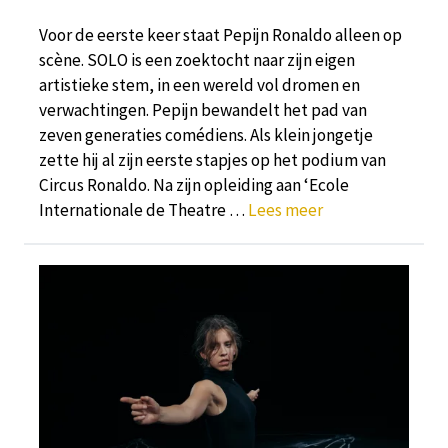
Voor de eerste keer staat Pepijn Ronaldo alleen op
scène. SOLO is een zoektocht naar zijn eigen
artistieke stem, in een wereld vol dromen en
verwachtingen. Pepijn bewandelt het pad van
zeven generaties comédiens. Als klein jongetje
zette hij al zijn eerste stapjes op het podium van
Circus Ronaldo. Na zijn opleiding aan ‘Ecole
Internationale de Theatre …
Lees meer