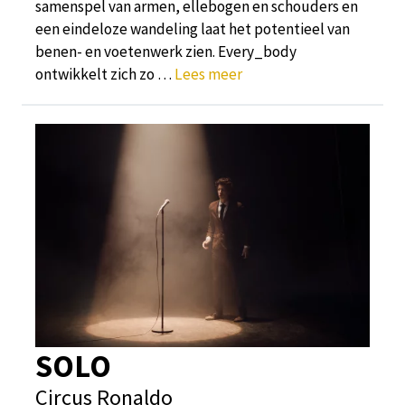
samenspel van armen, ellebogen en schouders en
een eindeloze wandeling laat het potentieel van
benen- en voetenwerk zien. Every_body
ontwikkelt zich zo …
Lees meer
SOLO
Circus Ronaldo