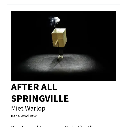
AFTER ALL
SPRINGVILLE
Miet Warlop
Irene Wool vzw