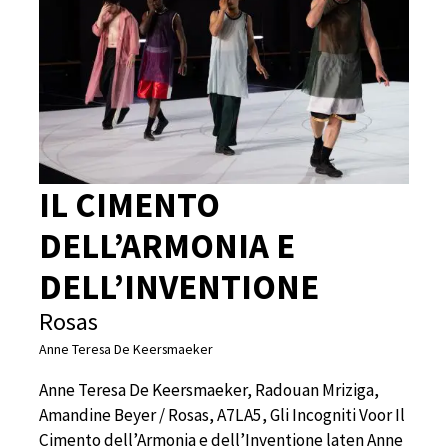
IL CIMENTO
DELL’ARMONIA E
DELL’INVENTIONE
Rosas
Anne Teresa De Keersmaeker
Anne Teresa De Keersmaeker, Radouan Mriziga,
Amandine Beyer / Rosas, A7LA5, Gli Incogniti Voor Il
Cimento dell’Armonia e dell’Inventione laten Anne