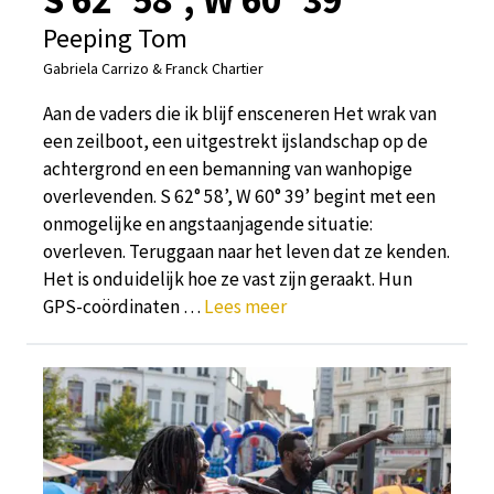
Peeping Tom
Gabriela Carrizo & Franck Chartier
Aan de vaders die ik blijf ensceneren Het wrak van
een zeilboot, een uitgestrekt ijslandschap op de
achtergrond en een bemanning van wanhopige
overlevenden. S 62° 58’, W 60° 39’ begint met een
onmogelijke en angstaanjagende situatie:
overleven. Teruggaan naar het leven dat ze kenden.
Het is onduidelijk hoe ze vast zijn geraakt. Hun
GPS-coördinaten …
Lees meer