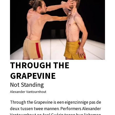
THROUGH THE
GRAPEVINE
Not Standing
Alexander Vantournhout
Through the Grapevine is een eigenzinnige pas de
deux tussen twee mannen. Performers Alexander