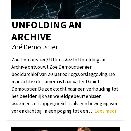
UNFOLDING AN
ARCHIVE
Zoë Demoustier
Zoë Demoustier / Ultima Vez In Unfolding an
Archive ontvouwt Zoë Demoustier een
beeldarchief van 20 jaar oorlogsverslaggeving. De
man achter de camera is haar vader Daniel
Demoustier. De zoektocht naar een verhouding tot
het beeldenrijk van wereldgebeurtenissen
waarmee ze is opgegroeid, is als een beweging van
ver en dichtbij. In een poging tot een …
Lees meer