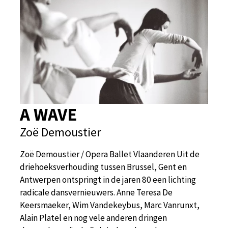
A WAVE
Zoë Demoustier
Zoë Demoustier / Opera Ballet Vlaanderen Uit de
driehoeksverhouding tussen Brussel, Gent en
Antwerpen ontspringt in de jaren 80 een lichting
radicale dansvernieuwers. Anne Teresa De
Keersmaeker, Wim Vandekeybus, Marc Vanrunxt,
Alain Platel en nog vele anderen dringen