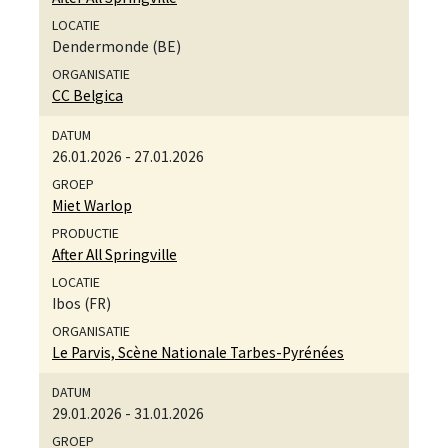
Dendermonde (BE)
CC Belgica
26.01.2026
-
27.01.2026
Miet Warlop
After All Springville
Ibos (FR)
Le Parvis, Scène Nationale Tarbes-Pyrénées
29.01.2026
-
31.01.2026