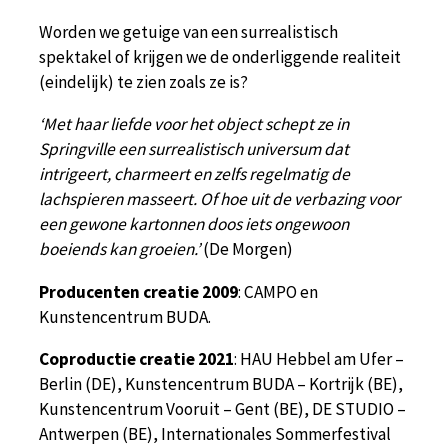
Worden we getuige van een surrealistisch
spektakel of krijgen we de onderliggende realiteit
(eindelijk) te zien zoals ze is?
‘Met haar liefde voor het object schept ze in
Springville een surrealistisch universum dat
intrigeert, charmeert en zelfs regelmatig de
lachspieren masseert. Of hoe uit de verbazing voor
een gewone kartonnen doos iets ongewoon
boeiends kan groeien.’
(De Morgen)
Producenten creatie 2009
: CAMPO en
Kunstencentrum BUDA.
Coproductie creatie 2021
: HAU Hebbel am Ufer –
Berlin (DE), Kunstencentrum BUDA – Kortrijk (BE),
Kunstencentrum Vooruit – Gent (BE), DE STUDIO –
Antwerpen (BE), Internationales Sommerfestival