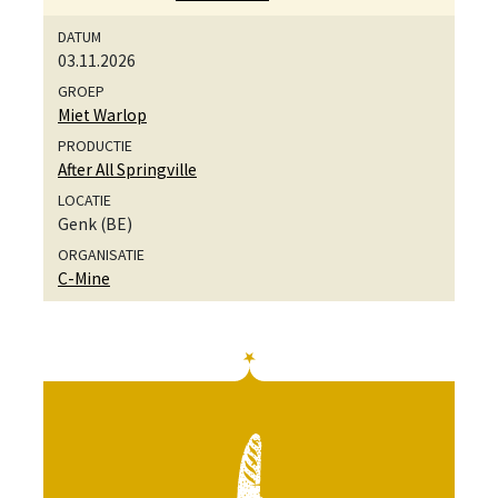
03.11.2026
Miet Warlop
After All Springville
Genk (BE)
C-Mine