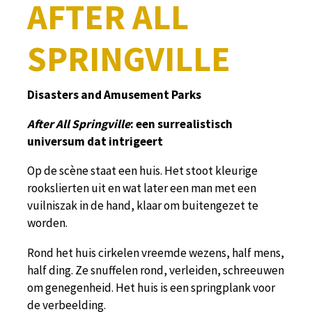
AFTER ALL
SPRINGVILLE
Disasters and Amusement Parks
After All Springville
: een surrealistisch
universum dat intrigeert
Op de scène staat een huis. Het stoot kleurige
rookslierten uit en wat later een man met een
vuilniszak in de hand, klaar om buitengezet te
worden.
Rond het huis cirkelen vreemde wezens, half mens,
half ding. Ze snuffelen rond, verleiden, schreeuwen
om genegenheid. Het huis is een springplank voor
de verbeelding.